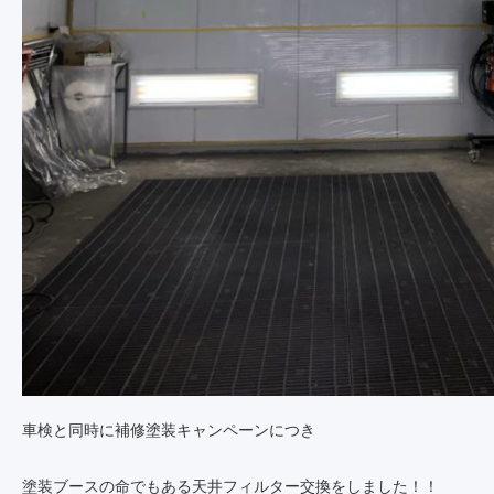
車検と同時に補修塗装キャンペーンにつき
塗装ブースの命でもある天井フィルター交換をしました！！