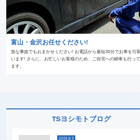
富山・金沢お任せください!
急な事故でもおまかせください! お電話から最短30分でお車を引
います! さらに、お忙しいお客様のため、ご自宅への納車も行っ
ます。
TSヨシモトブログ
2026.8.3