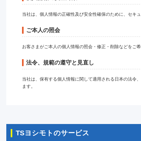
当社は、個人情報の正確性及び安全性確保のために、セキュ
ご本人の照会
お客さまがご本人の個人情報の照会・修正・削除などをご希
法令、規範の遵守と見直し
当社は、保有する個人情報に関して適用される日本の法令、
ます。
TSヨシモトのサービス