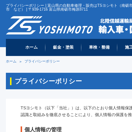
プライバシーポリシー | 富山県の自動車修理・販売はTSヨシモト（南
市 など） | 〒939-1716 富山県南砺市梅原8711
ホーム
鈑金・塗装
車検・整備
施
ホーム
プライバシーポリシー
>
プライバシーポリシー
TSヨシモト（以下「当社」）は、以下のとおり個人情報保
認識と取組みを徹底させることにより、個人情報の保護を推
個人情報の管理