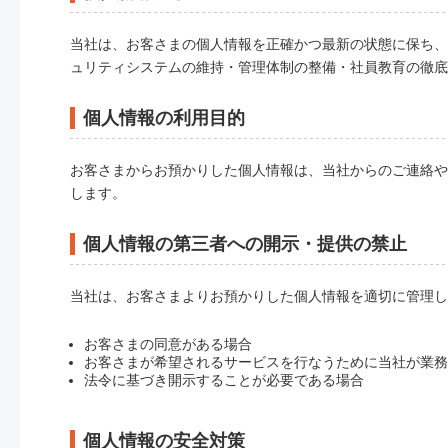
当社は、お客さまの個人情報を正確かつ最新の状態に保ち、
ュリティシステムの維持・管理体制の整備・社員教育の徹底
個人情報の利用目的
お客さまからお預かりした個人情報は、当社からのご連絡や
します。
個人情報の第三者への開示・提供の禁止
当社は、お客さまよりお預かりした個人情報を適切に管理し
お客さまの同意がある場合
お客さまが希望されるサービスを行なうために当社が業務
法令に基づき開示することが必要である場合
個人情報の安全対策