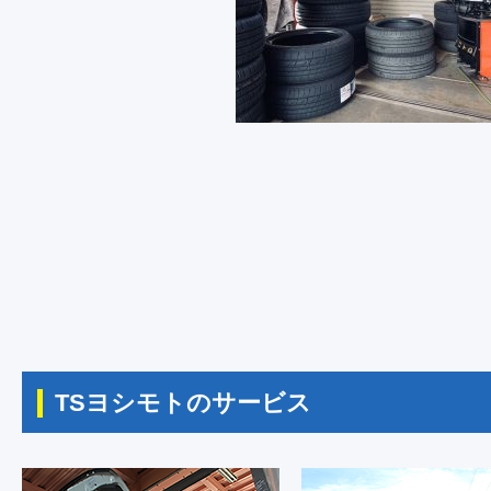
TSヨシモトのサービス