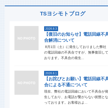
TSヨシモトブログ
2026.8.3
【復旧のお知らせ】電話回線不
合解消について
8月1日（土）に発生しておりました弊社
の電話回線の不具合ですが、無事復旧し
おります。不具合の発生...
2026.8.1
【お詫びとお願い】電話回線不
合による不通について
現在、弊社の電話回線において不具合が
生しており、お電話が繋がらない状態と
っております。お客様およ...