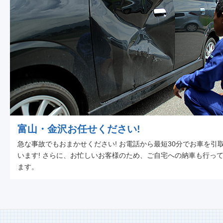
富山・金沢お任せください!
急な事故でもおまかせください! お電話から最短30分でお車を引
います! さらに、お忙しいお客様のため、ご自宅への納車も行っ
ます。