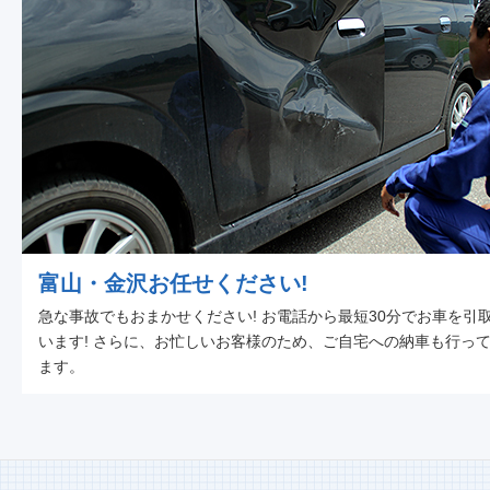
富山・金沢お任せください!
急な事故でもおまかせください! お電話から最短30分でお車を引
います! さらに、お忙しいお客様のため、ご自宅への納車も行っ
ます。