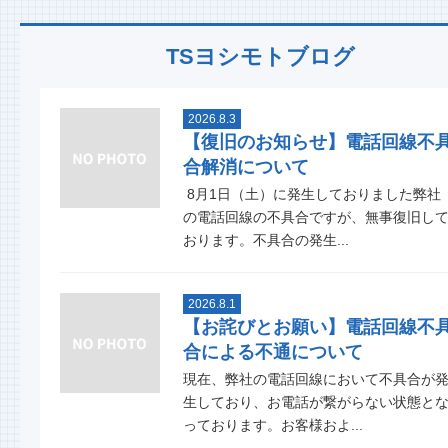
TSヨシモトブログ
2026.8.3
【復旧のお知らせ】電話回線不
合解消について
8月1日（土）に発生しておりました弊社
の電話回線の不具合ですが、無事復旧し
おります。不具合の発生...
2026.8.1
【お詫びとお願い】電話回線不
合による不通について
現在、弊社の電話回線において不具合が
生しており、お電話が繋がらない状態と
っております。お客様およ...