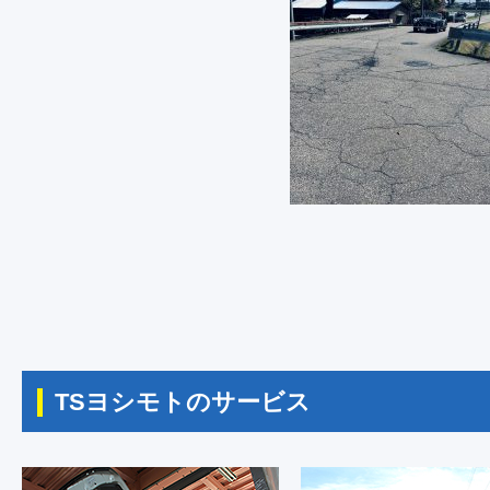
TSヨシモトのサービス