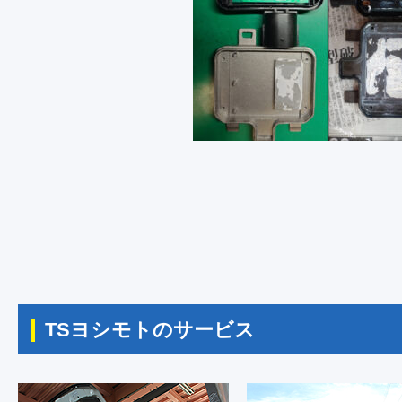
TSヨシモトのサービス