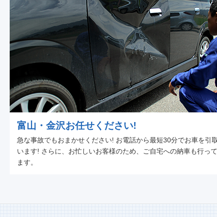
富山・金沢お任せください!
急な事故でもおまかせください! お電話から最短30分でお車を引
います! さらに、お忙しいお客様のため、ご自宅への納車も行っ
ます。