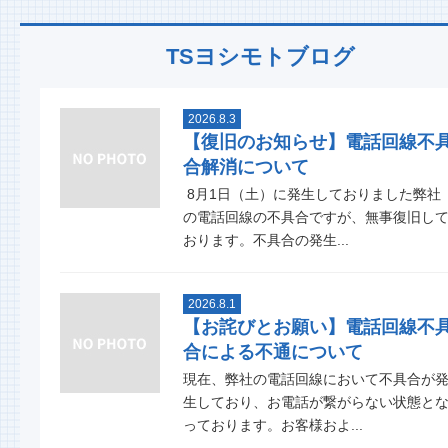
TSヨシモトブログ
2026.8.3
【復旧のお知らせ】電話回線不
合解消について
8月1日（土）に発生しておりました弊社
の電話回線の不具合ですが、無事復旧し
おります。不具合の発生...
2026.8.1
【お詫びとお願い】電話回線不
合による不通について
現在、弊社の電話回線において不具合が
生しており、お電話が繋がらない状態と
っております。お客様およ...