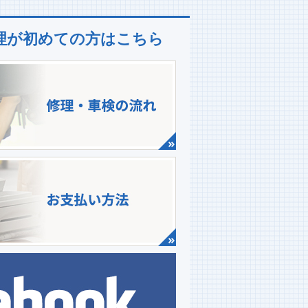
理が初めての方はこちら