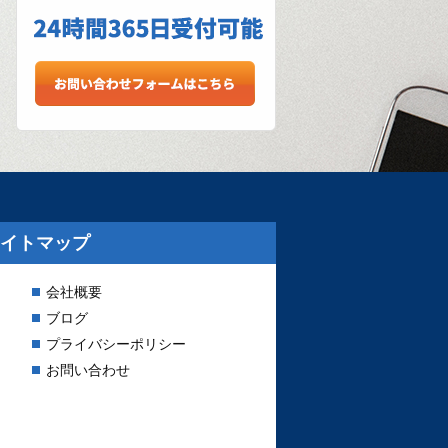
イトマップ
会社概要
ブログ
プライバシーポリシー
お問い合わせ