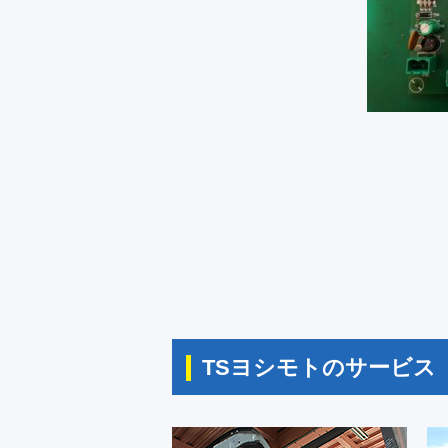
TSヨシモトのサービス