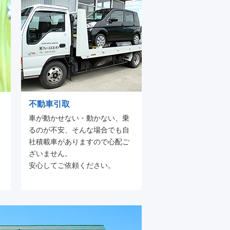
不動車引取
車が動かせない・動かない、乗
るのが不安、そんな場合でも自
社積載車がありますので心配ご
ざいません。
安心してご依頼ください。