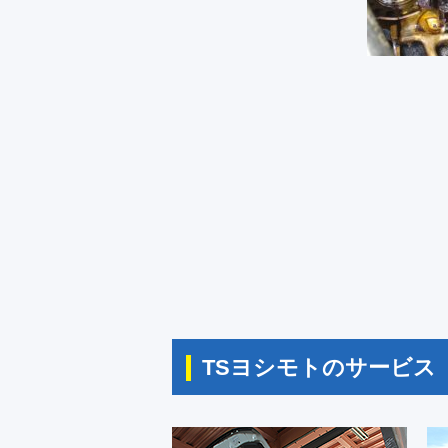
TSヨシモトのサービス