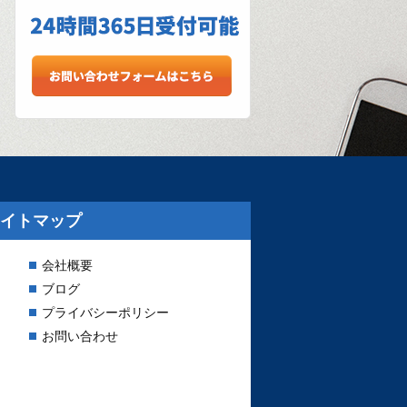
イトマップ
会社概要
ブログ
プライバシーポリシー
お問い合わせ