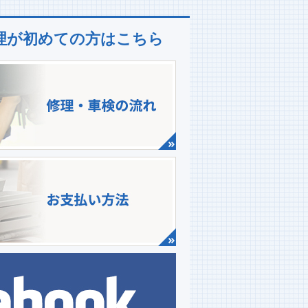
理が初めての方はこちら