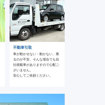
不動車引取
車が動かせない・動かない、乗
るのが不安、そんな場合でも自
社積載車がありますので心配ご
ざいません。
安心してご依頼ください。