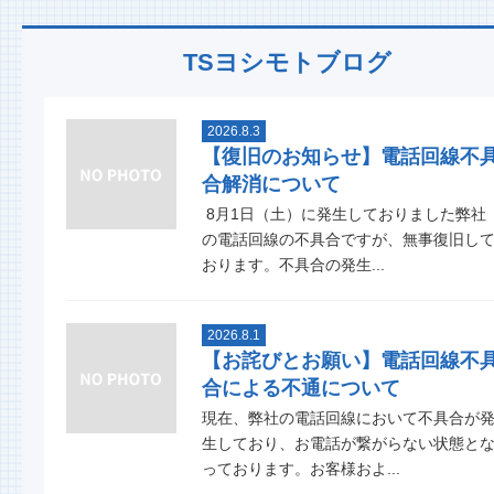
TSヨシモトブログ
2026.8.3
【復旧のお知らせ】電話回線不
合解消について
8月1日（土）に発生しておりました弊社
の電話回線の不具合ですが、無事復旧し
おります。不具合の発生...
2026.8.1
【お詫びとお願い】電話回線不
合による不通について
現在、弊社の電話回線において不具合が
生しており、お電話が繋がらない状態と
っております。お客様およ...