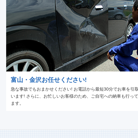
富山・金沢お任せください!
急な事故でもおまかせください! お電話から最短30分でお車を引
います! さらに、お忙しいお客様のため、ご自宅への納車も行っ
ます。