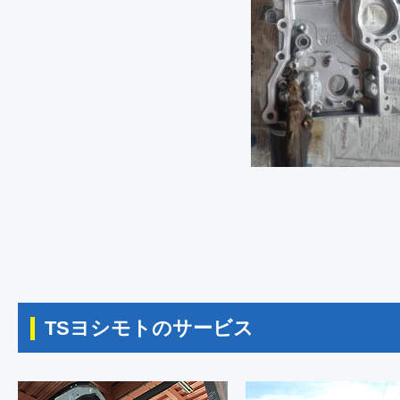
TSヨシモトのサービス