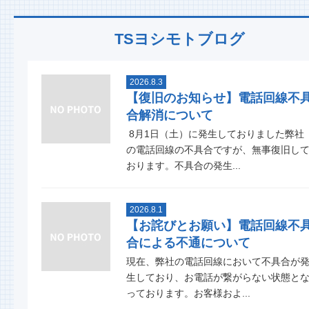
TSヨシモトブログ
2026.8.3
【復旧のお知らせ】電話回線不
合解消について
8月1日（土）に発生しておりました弊社
の電話回線の不具合ですが、無事復旧し
おります。不具合の発生...
2026.8.1
【お詫びとお願い】電話回線不
合による不通について
現在、弊社の電話回線において不具合が
生しており、お電話が繋がらない状態と
っております。お客様およ...