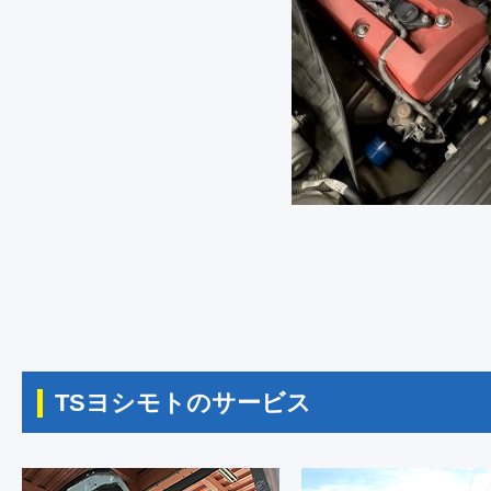
TSヨシモトのサービス