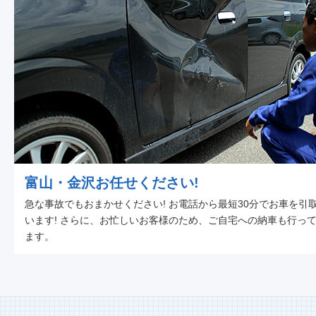
富山・金沢お任せください!
急な事故でもおまかせください! お電話から最短30分でお車を引
います! さらに、お忙しいお客様のため、ご自宅への納車も行っ
ます。