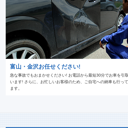
富山・金沢お任せください!
急な事故でもおまかせください! お電話から最短30分でお車を引
います! さらに、お忙しいお客様のため、ご自宅への納車も行っ
ます。