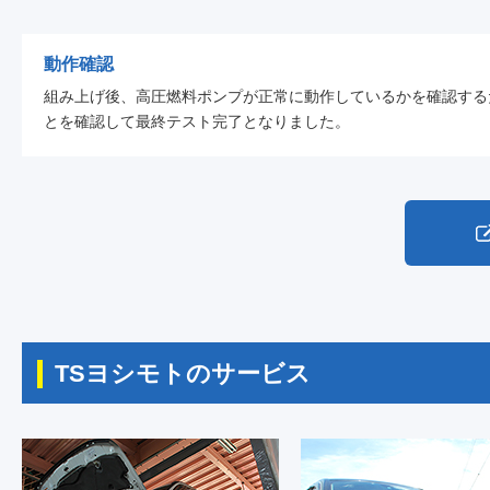
動作確認
組み上げ後、高圧燃料ポンプが正常に動作しているかを確認する
とを確認して最終テスト完了となりました。
TSヨシモトのサービス