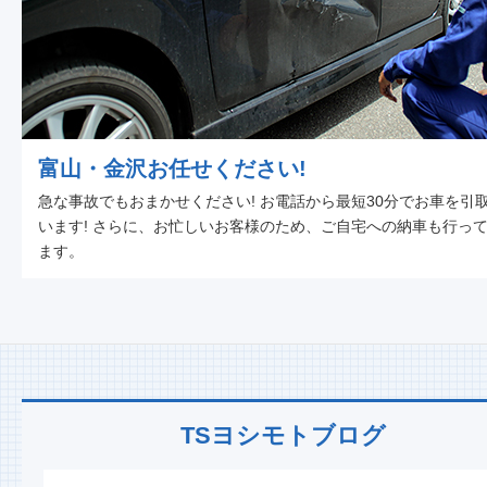
富山・金沢お任せください!
急な事故でもおまかせください! お電話から最短30分でお車を引
います! さらに、お忙しいお客様のため、ご自宅への納車も行っ
ます。
TSヨシモトブログ