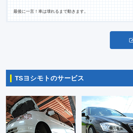
最後に一言！車は壊れるまで動きます。
TSヨシモトのサービス