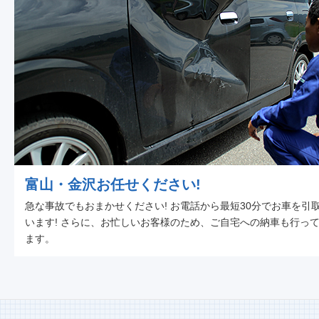
富山・金沢お任せください!
急な事故でもおまかせください! お電話から最短30分でお車を引
います! さらに、お忙しいお客様のため、ご自宅への納車も行っ
ます。