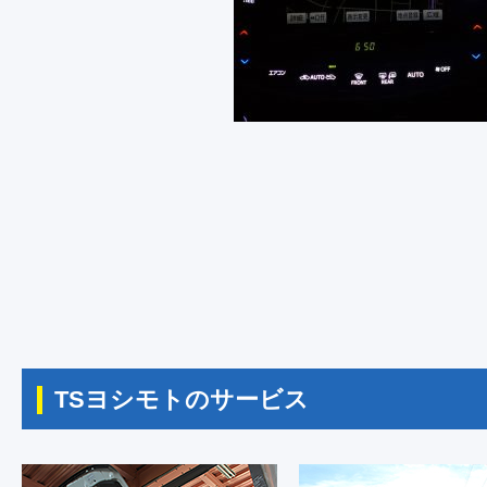
TSヨシモトのサービス