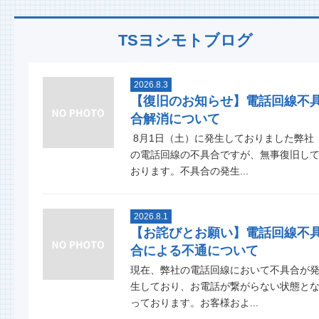
TSヨシモトブログ
2026.8.3
【復旧のお知らせ】電話回線不
合解消について
8月1日（土）に発生しておりました弊社
の電話回線の不具合ですが、無事復旧し
おります。不具合の発生...
2026.8.1
【お詫びとお願い】電話回線不
合による不通について
現在、弊社の電話回線において不具合が
生しており、お電話が繋がらない状態と
っております。お客様およ...