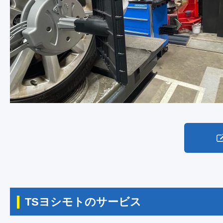
TSヨシモトのサービス