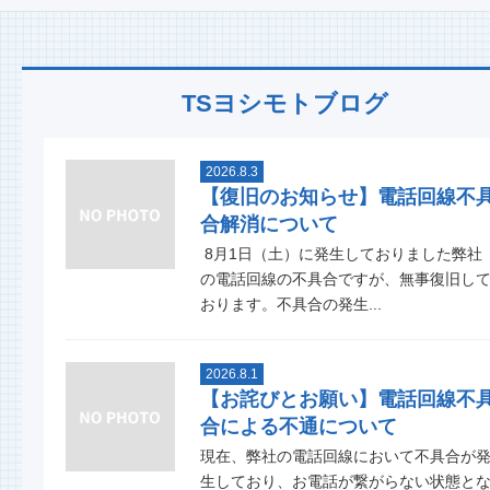
TSヨシモトブログ
2026.8.3
【復旧のお知らせ】電話回線不
合解消について
8月1日（土）に発生しておりました弊社
の電話回線の不具合ですが、無事復旧し
おります。不具合の発生...
2026.8.1
【お詫びとお願い】電話回線不
合による不通について
現在、弊社の電話回線において不具合が
生しており、お電話が繋がらない状態と